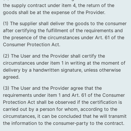
the supply contract under item 4, the return of the
goods shall be at the expense of the Provider.
(1) The supplier shall deliver the goods to the consumer
after certifying the fulfillment of the requirements and
the presence of the circumstances under Art. 61 of the
Consumer Protection Act.
(2) The User and the Provider shall certify the
circumstances under item 1 in writing at the moment of
delivery by a handwritten signature, unless otherwise
agreed.
(3) The User and the Provider agree that the
requirements under item 1 and Art. 61 of the Consumer
Protection Act shall be observed if the certification is
carried out by a person for whom, according to the
circumstances, it can be concluded that he will transmit
the information to the consumer-party to the contract.