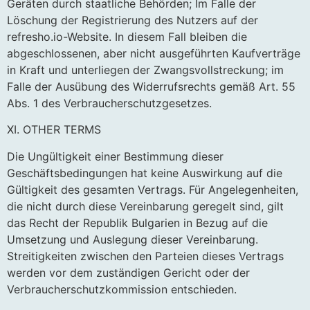
Geräten durch staatliche Behörden; Im Falle der
Löschung der Registrierung des Nutzers auf der
refresho.io-Website. In diesem Fall bleiben die
abgeschlossenen, aber nicht ausgeführten Kaufverträge
in Kraft und unterliegen der Zwangsvollstreckung; im
Falle der Ausübung des Widerrufsrechts gemäß Art. 55
Abs. 1 des Verbraucherschutzgesetzes.
XI. OTHER TERMS
Die Ungültigkeit einer Bestimmung dieser
Geschäftsbedingungen hat keine Auswirkung auf die
Gültigkeit des gesamten Vertrags. Für Angelegenheiten,
die nicht durch diese Vereinbarung geregelt sind, gilt
das Recht der Republik Bulgarien in Bezug auf die
Umsetzung und Auslegung dieser Vereinbarung.
Streitigkeiten zwischen den Parteien dieses Vertrags
werden vor dem zuständigen Gericht oder der
Verbraucherschutzkommission entschieden.