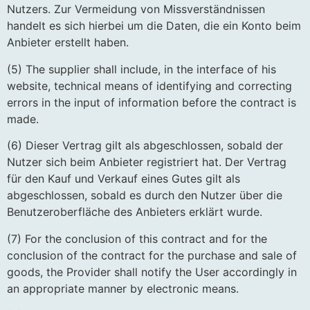
Nutzers. Zur Vermeidung von Missverständnissen
handelt es sich hierbei um die Daten, die ein Konto beim
Anbieter erstellt haben.
(5) The supplier shall include, in the interface of his
website, technical means of identifying and correcting
errors in the input of information before the contract is
made.
(6) Dieser Vertrag gilt als abgeschlossen, sobald der
Nutzer sich beim Anbieter registriert hat. Der Vertrag
für den Kauf und Verkauf eines Gutes gilt als
abgeschlossen, sobald es durch den Nutzer über die
Benutzeroberfläche des Anbieters erklärt wurde.
(7) For the conclusion of this contract and for the
conclusion of the contract for the purchase and sale of
goods, the Provider shall notify the User accordingly in
an appropriate manner by electronic means.