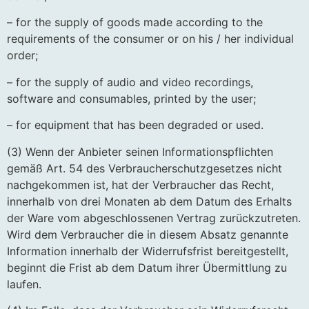
– for the supply of goods made according to the
requirements of the consumer or on his / her individual
order;
– for the supply of audio and video recordings,
software and consumables, printed by the user;
– for equipment that has been degraded or used.
(3) Wenn der Anbieter seinen Informationspflichten
gemäß Art. 54 des Verbraucherschutzgesetzes nicht
nachgekommen ist, hat der Verbraucher das Recht,
innerhalb von drei Monaten ab dem Datum des Erhalts
der Ware vom abgeschlossenen Vertrag zurückzutreten.
Wird dem Verbraucher die in diesem Absatz genannte
Information innerhalb der Widerrufsfrist bereitgestellt,
beginnt die Frist ab dem Datum ihrer Übermittlung zu
laufen.