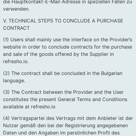
die Hauptkontakt-E-Mail-Adresse in speziellen Fällen zu
verwenden.
V. TECHNICAL STEPS TO CONCLUDE A PURCHASE
CONTRACT
(1) Users shall mainly use the interface on the Provider’s
website in order to conclude contracts for the purchase
and sale of the goods offered by the Supplier in
refresho.io.
(2) The contract shall be concluded in the Bulgarian
language.
(3) The Contract between the Provider and the User
constitutes the present General Terms and Conditions
available at refresho.io
(4) Vertragspartei des Vertrags mit dem Anbieter ist der
Nutzer gemäß den bei der Registrierung angegebenen
Daten und den Angaben im persönlichen Profil des