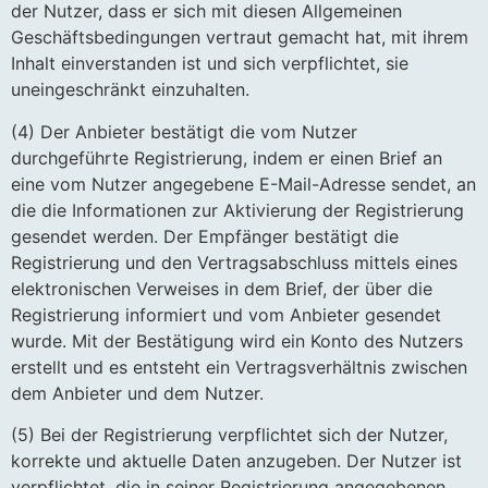
der Nutzer, dass er sich mit diesen Allgemeinen
Geschäftsbedingungen vertraut gemacht hat, mit ihrem
Inhalt einverstanden ist und sich verpflichtet, sie
uneingeschränkt einzuhalten.
(4) Der Anbieter bestätigt die vom Nutzer
durchgeführte Registrierung, indem er einen Brief an
eine vom Nutzer angegebene E-Mail-Adresse sendet, an
die die Informationen zur Aktivierung der Registrierung
gesendet werden. Der Empfänger bestätigt die
Registrierung und den Vertragsabschluss mittels eines
elektronischen Verweises in dem Brief, der über die
Registrierung informiert und vom Anbieter gesendet
wurde. Mit der Bestätigung wird ein Konto des Nutzers
erstellt und es entsteht ein Vertragsverhältnis zwischen
dem Anbieter und dem Nutzer.
(5) Bei der Registrierung verpflichtet sich der Nutzer,
korrekte und aktuelle Daten anzugeben. Der Nutzer ist
verpflichtet, die in seiner Registrierung angegebenen