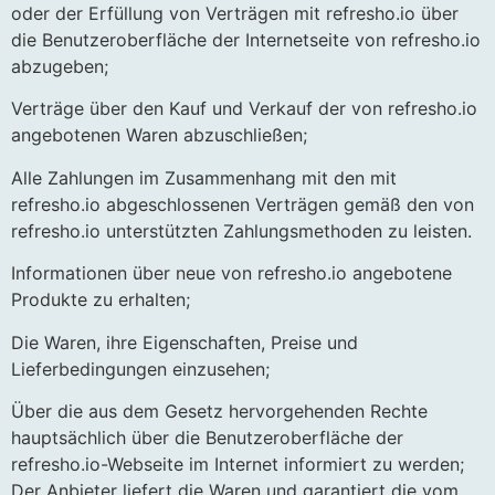
oder der Erfüllung von Verträgen mit refresho.io über
die Benutzeroberfläche der Internetseite von refresho.io
abzugeben;
Verträge über den Kauf und Verkauf der von refresho.io
angebotenen Waren abzuschließen;
Alle Zahlungen im Zusammenhang mit den mit
refresho.io abgeschlossenen Verträgen gemäß den von
refresho.io unterstützten Zahlungsmethoden zu leisten.
Informationen über neue von refresho.io angebotene
Produkte zu erhalten;
Die Waren, ihre Eigenschaften, Preise und
Lieferbedingungen einzusehen;
Über die aus dem Gesetz hervorgehenden Rechte
hauptsächlich über die Benutzeroberfläche der
refresho.io-Webseite im Internet informiert zu werden;
Der Anbieter liefert die Waren und garantiert die vom