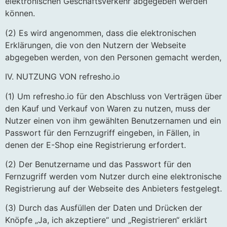
elektronischen Geschäftsverkehr abgegeben werden
können.
(2) Es wird angenommen, dass die elektronischen
Erklärungen, die von den Nutzern der Webseite
abgegeben werden, von den Personen gemacht werden,
IV. NUTZUNG VON refresho.io
(1) Um refresho.io für den Abschluss von Verträgen über
den Kauf und Verkauf von Waren zu nutzen, muss der
Nutzer einen von ihm gewählten Benutzernamen und ein
Passwort für den Fernzugriff eingeben, in Fällen, in
denen der E-Shop eine Registrierung erfordert.
(2) Der Benutzername und das Passwort für den
Fernzugriff werden vom Nutzer durch eine elektronische
Registrierung auf der Webseite des Anbieters festgelegt.
(3) Durch das Ausfüllen der Daten und Drücken der
Knöpfe „Ja, ich akzeptiere“ und „Registrieren“ erklärt