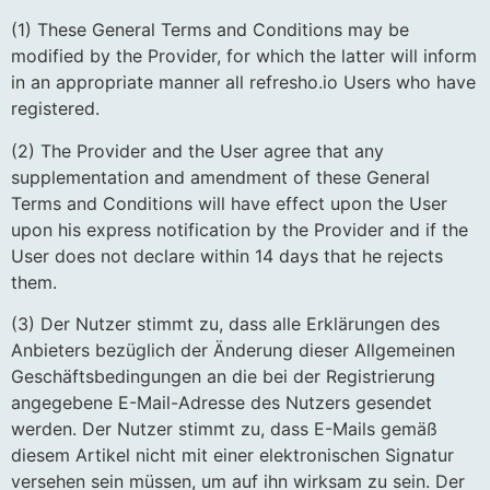
(1) These General Terms and Conditions may be
modified by the Provider, for which the latter will inform
in an appropriate manner all refresho.io Users who have
registered.
(2) The Provider and the User agree that any
supplementation and amendment of these General
Terms and Conditions will have effect upon the User
upon his express notification by the Provider and if the
User does not declare within 14 days that he rejects
them.
(3) Der Nutzer stimmt zu, dass alle Erklärungen des
Anbieters bezüglich der Änderung dieser Allgemeinen
Geschäftsbedingungen an die bei der Registrierung
angegebene E-Mail-Adresse des Nutzers gesendet
werden. Der Nutzer stimmt zu, dass E-Mails gemäß
diesem Artikel nicht mit einer elektronischen Signatur
versehen sein müssen, um auf ihn wirksam zu sein. Der