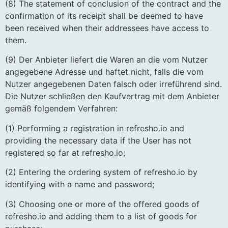
(8) The statement of conclusion of the contract and the
confirmation of its receipt shall be deemed to have
been received when their addressees have access to
them.
(9) Der Anbieter liefert die Waren an die vom Nutzer
angegebene Adresse und haftet nicht, falls die vom
Nutzer angegebenen Daten falsch oder irreführend sind.
Die Nutzer schließen den Kaufvertrag mit dem Anbieter
gemäß folgendem Verfahren:
(1) Performing a registration in refresho.io and
providing the necessary data if the User has not
registered so far at refresho.io;
(2) Entering the ordering system of refresho.io by
identifying with a name and password;
(3) Choosing one or more of the offered goods of
refresho.io and adding them to a list of goods for