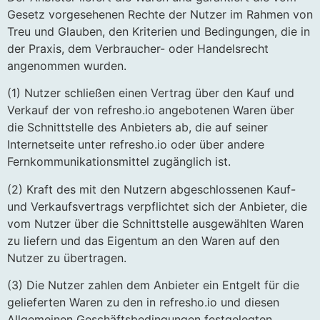
Gesetz vorgesehenen Rechte der Nutzer im Rahmen von
Treu und Glauben, den Kriterien und Bedingungen, die in
der Praxis, dem Verbraucher- oder Handelsrecht
angenommen wurden.
(1) Nutzer schließen einen Vertrag über den Kauf und
Verkauf der von refresho.io angebotenen Waren über
die Schnittstelle des Anbieters ab, die auf seiner
Internetseite unter refresho.io oder über andere
Fernkommunikationsmittel zugänglich ist.
(2) Kraft des mit den Nutzern abgeschlossenen Kauf-
und Verkaufsvertrags verpflichtet sich der Anbieter, die
vom Nutzer über die Schnittstelle ausgewählten Waren
zu liefern und das Eigentum an den Waren auf den
Nutzer zu übertragen.
(3) Die Nutzer zahlen dem Anbieter ein Entgelt für die
gelieferten Waren zu den in refresho.io und diesen
Allgemeinen Geschäftsbedingungen festgelegten