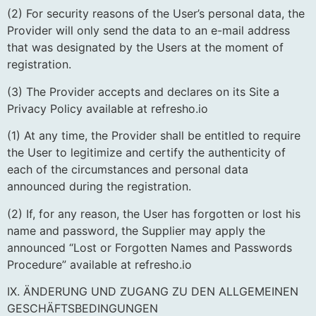
(2) For security reasons of the User’s personal data, the
Provider will only send the data to an e-mail address
that was designated by the Users at the moment of
registration.
(3) The Provider accepts and declares on its Site a
Privacy Policy available at refresho.io
(1) At any time, the Provider shall be entitled to require
the User to legitimize and certify the authenticity of
each of the circumstances and personal data
announced during the registration.
(2) If, for any reason, the User has forgotten or lost his
name and password, the Supplier may apply the
announced “Lost or Forgotten Names and Passwords
Procedure” available at refresho.io
IX. ÄNDERUNG UND ZUGANG ZU DEN ALLGEMEINEN
GESCHÄFTSBEDINGUNGEN