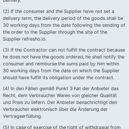
delivery.
(2) If the consumer and the Supplier have not set a
delivery term, the delivery period of the goods shall be
30 working days from the date following the sending of
the order to the Supplier through the site of the
Supplier refresho.io.
(3) If the Contractor can not fulfill the contract because
he does not have the goods ordered, he shall notify the
consumer and reimburse the sums paid by him within
30 working days from the date on which the Supplier
should have fulfill its obligation under the contract.
(4) In den Fällen gemäß Punkt 3 hat der Anbieter das
Recht, dem Verbraucher Waren von gleicher Qualität
und Preis zu liefern. Der Anbieter benachrichtigt den
Verbraucher elektronisch über die Änderung der
Vertragserfüllung.
(5) In case of exercise of the right of withdrawal from