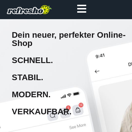
Dein neuer, perfekter Online-
Shop
SCHNELL.
STABIL.
MODERN.
VERKAUFBAR.