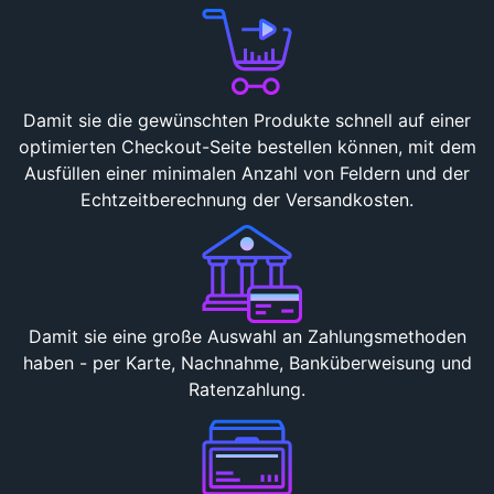
Damit sie die gewünschten Produkte schnell auf einer
optimierten Checkout-Seite bestellen können, mit dem
Ausfüllen einer minimalen Anzahl von Feldern und der
Echtzeitberechnung der Versandkosten.
Damit sie eine große Auswahl an Zahlungsmethoden
haben - per Karte, Nachnahme, Banküberweisung und
Ratenzahlung.