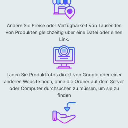
Ändern Sie Preise oder Verfügbarkeit von Tausenden
von Produkten gleichzeitig über eine Datei oder einen
Link.
Laden Sie Produktfotos direkt von Google oder einer
anderen Website hoch, ohne die Ordner auf dem Server
oder Computer durchsuchen zu müssen, um sie zu
finden