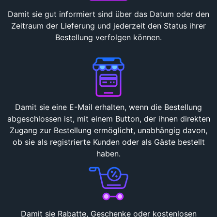
Damit sie gut informiert sind über das Datum oder den
Zeitraum der Lieferung und jederzeit den Status ihrer
Bestellung verfolgen können.
Damit sie eine E-Mail erhalten, wenn die Bestellung
abgeschlossen ist, mit einem Button, der ihnen direkten
Zugang zur Bestellung ermöglicht, unabhängig davon,
ob sie als registrierte Kunden oder als Gäste bestellt
haben.
Damit sie Rabatte, Geschenke oder kostenlosen