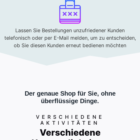
Lassen Sie Bestellungen unzufriedener Kunden
telefonisch oder per E-Mail melden, um zu entscheiden,
ob Sie diesen Kunden erneut bedienen möchten
Der genaue Shop für Sie, ohne
überflüssige Dinge.
VERSCHIEDENE
AKTIVITÄTEN
Verschiedene