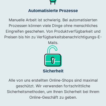
Automatisierte Prozesse
Manuelle Arbeit ist schwierig. Bei automatisierten
Prozessen können viele Dinge ohne menschliches
Eingreifen geschehen. Von Produktverfügbarkeit und
Preisen bis hin zu Verfügbarkeitsbenachrichtigungs-E-
Mails.
Sicherheit
Alle von uns erstellten Online-Shops sind maximal
geschützt. Wir verwenden fortschrittliche
Sicherheitsmethoden, um Ihnen Sicherheit bei Ihrem
Online-Geschäft zu geben.