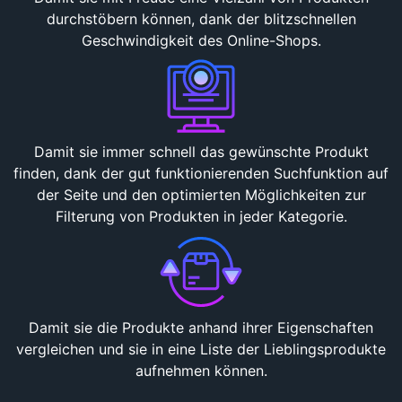
durchstöbern können, dank der blitzschnellen
Geschwindigkeit des Online-Shops.
Damit sie immer schnell das gewünschte Produkt
finden, dank der gut funktionierenden Suchfunktion auf
der Seite und den optimierten Möglichkeiten zur
Filterung von Produkten in jeder Kategorie.
Damit sie die Produkte anhand ihrer Eigenschaften
vergleichen und sie in eine Liste der Lieblingsprodukte
aufnehmen können.