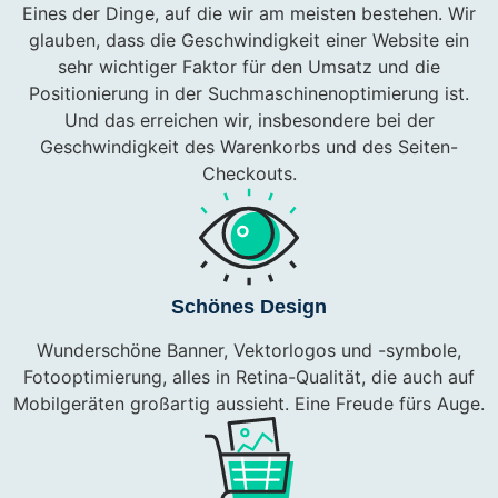
Eines der Dinge, auf die wir am meisten bestehen. Wir
glauben, dass die Geschwindigkeit einer Website ein
sehr wichtiger Faktor für den Umsatz und die
Positionierung in der Suchmaschinenoptimierung ist.
Und das erreichen wir, insbesondere bei der
Geschwindigkeit des Warenkorbs und des Seiten-
Checkouts.
Schönes Design
Wunderschöne Banner, Vektorlogos und -symbole,
Fotooptimierung, alles in Retina-Qualität, die auch auf
Mobilgeräten großartig aussieht. Eine Freude fürs Auge.