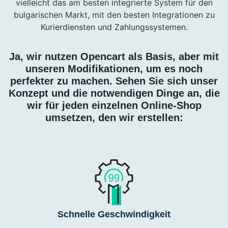
vielleicht das am besten integrierte System für den
bulgarischen Markt, mit den besten Integrationen zu
Kurierdiensten und Zahlungssystemen.
Ja, wir nutzen Opencart als Basis, aber mit
unseren Modifikationen, um es noch
perfekter zu machen. Sehen Sie sich unser
Konzept und die notwendigen Dinge an, die
wir für jeden einzelnen Online-Shop
umsetzen, den wir erstellen:
Schnelle Geschwindigkeit