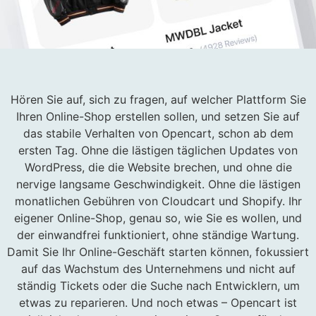
Hören Sie auf, sich zu fragen, auf welcher Plattform Sie
Ihren Online-Shop erstellen sollen, und setzen Sie auf
das stabile Verhalten von Opencart, schon ab dem
ersten Tag. Ohne die lästigen täglichen Updates von
WordPress, die die Website brechen, und ohne die
nervige langsame Geschwindigkeit. Ohne die lästigen
monatlichen Gebühren von Cloudcart und Shopify. Ihr
eigener Online-Shop, genau so, wie Sie es wollen, und
der einwandfrei funktioniert, ohne ständige Wartung.
Damit Sie Ihr Online-Geschäft starten können, fokussiert
auf das Wachstum des Unternehmens und nicht auf
ständig Tickets oder die Suche nach Entwicklern, um
etwas zu reparieren. Und noch etwas – Opencart ist