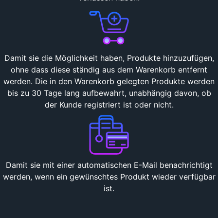
Damit sie die Möglichkeit haben, Produkte hinzuzufügen,
ohne dass diese ständig aus dem Warenkorb entfernt
werden. Die in den Warenkorb gelegten Produkte werden
bis zu 30 Tage lang aufbewahrt, unabhängig davon, ob
der Kunde registriert ist oder nicht.
Damit sie mit einer automatischen E-Mail benachrichtigt
werden, wenn ein gewünschtes Produkt wieder verfügbar
ist.