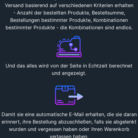
Versand basierend auf verschiedenen Kriterien erhalten
- Anzahl der bestellten Produkte, Bestellsumme,
Bestellungen bestimmter Produkte, Kombinationen
bestimmter Produkte - die Kombinationen sind endlos.
Und das alles wird von der Seite in Echtzeit berechnet
und angezeigt.
Damit sie eine automatische E-Mail erhalten, die sie daran
erinnert, ihre Bestellung abzuschließen, falls sie abgelenkt
wurden und vergessen haben oder ihren Warenkorb
verlassen haben.