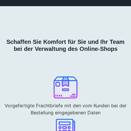
Schaffen Sie Komfort für Sie und Ihr Team
bei der Verwaltung des Online-Shops
Vorgefertigte Frachtbriefe mit den vom Kunden bei der
Bestellung eingegebenen Daten