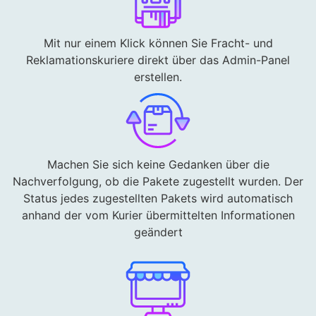
Mit nur einem Klick können Sie Fracht- und
Reklamationskuriere direkt über das Admin-Panel
erstellen.
Machen Sie sich keine Gedanken über die
Nachverfolgung, ob die Pakete zugestellt wurden. Der
Status jedes zugestellten Pakets wird automatisch
anhand der vom Kurier übermittelten Informationen
geändert