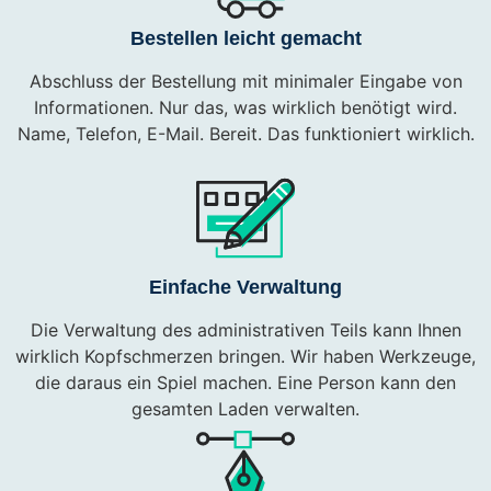
Bestellen leicht gemacht
Abschluss der Bestellung mit minimaler Eingabe von
Informationen. Nur das, was wirklich benötigt wird.
Name, Telefon, E-Mail. Bereit. Das funktioniert wirklich.
Einfache Verwaltung
Die Verwaltung des administrativen Teils kann Ihnen
wirklich Kopfschmerzen bringen. Wir haben Werkzeuge,
die daraus ein Spiel machen. Eine Person kann den
gesamten Laden verwalten.