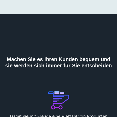
Machen Sie es Ihren Kunden bequem und
sie werden sich immer für Sie entscheiden
Damit sie mit Freude eine Vielzahl von Produkten