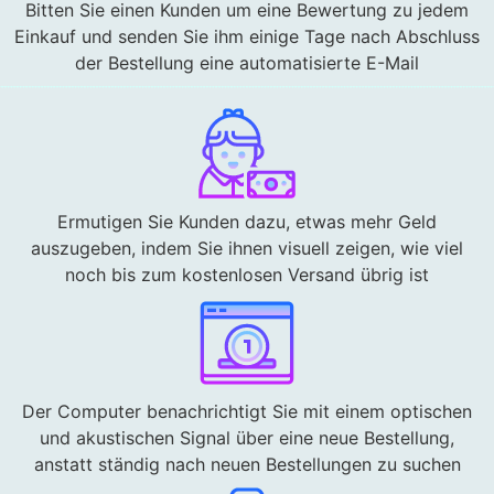
Bitten Sie einen Kunden um eine Bewertung zu jedem
Einkauf und senden Sie ihm einige Tage nach Abschluss
der Bestellung eine automatisierte E-Mail
Ermutigen Sie Kunden dazu, etwas mehr Geld
auszugeben, indem Sie ihnen visuell zeigen, wie viel
noch bis zum kostenlosen Versand übrig ist
Der Computer benachrichtigt Sie mit einem optischen
und akustischen Signal über eine neue Bestellung,
anstatt ständig nach neuen Bestellungen zu suchen