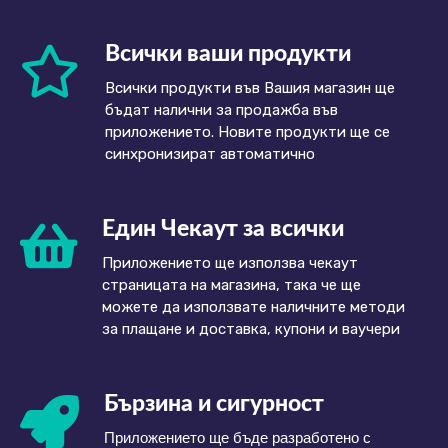
Всички ваши продукти
Всички продукти във Вашия магазин ще
бъдат налични за продажба във
приложението. Новите продукти ще се
синхронизират автоматично
Един Чекаут за всички
Приложението ще използва чекаут
страницата на магазина, така че ще
можете да използвате наличните методи
за плащане и доставка, купони и ваучери
Бързина и сигурност
Приложението ще бъде разработено с