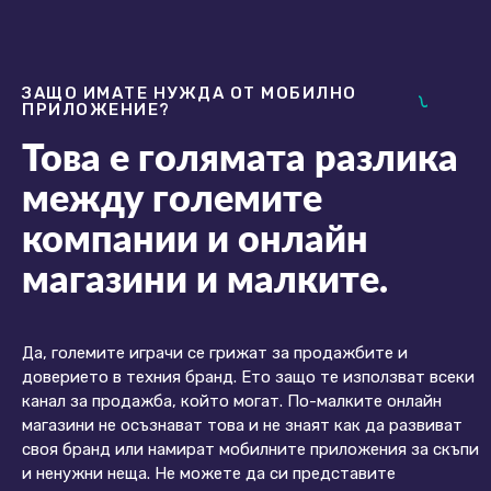
ЗАЩО ИМАТЕ НУЖДА ОТ МОБИЛНО
ПРИЛОЖЕНИЕ?
Това е голямата разлика
между големите
компании и онлайн
магазини и малките.
Да, големите играчи се грижат за продажбите и
доверието в техния бранд. Ето защо те използват всеки
канал за продажба, който могат. По-малките онлайн
магазини не осъзнават това и не знаят как да развиват
своя бранд или намират мобилните приложения за скъпи
и ненужни неща. Не можете да си представите