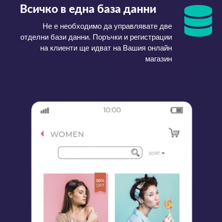
Всичко в една база данни
Не е необходимо да управлявате две
отделни бази данни. Поръчки и регистрации
на клиенти ще идват на Вашия онлайн
магазин