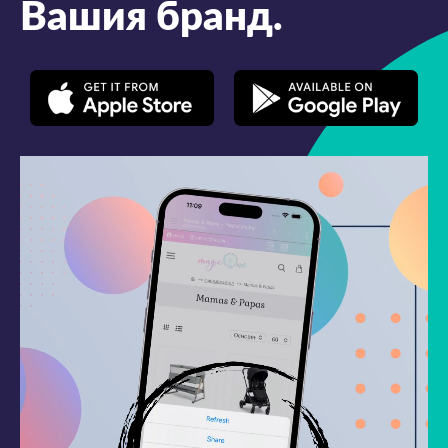
Вашия бранд.