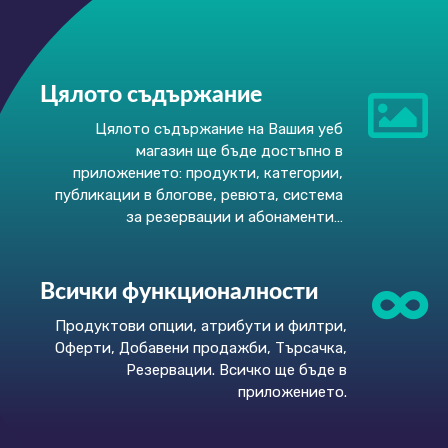
Цялото съдържание
Цялото съдържание на Вашия уеб
магазин ще бъде достъпно в
приложението: продукти, категории,
публикации в блогове, ревюта, система
за резервации и абонаменти…
Всички функционалности
Продуктови опции, атрибути и филтри,
Оферти, Добавени продажби, Търсачка,
Резервации. Всичко ще бъде в
приложението.