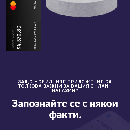
ЗАЩО МОБИЛНИТЕ ПРИЛОЖЕНИЯ СА
ТОЛКОВА ВАЖНИ ЗА ВАШИЯ ОНЛАЙН
МАГАЗИН?
Запознайте се с някои
факти.