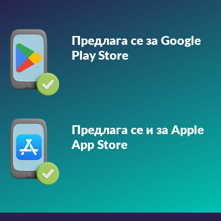
Предлага се за Google
Play Store
Предлага се и за Apple
App Store