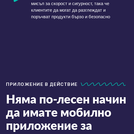
мисъл за скорост и сигурност, така че
клиентите да могат да разглеждат и
поръчват продукти бързо и безопасно
ПРИЛОЖЕНИЕ В ДЕЙСТВИЕ
Няма по-лесен начин
да имате мобилно
приложение за